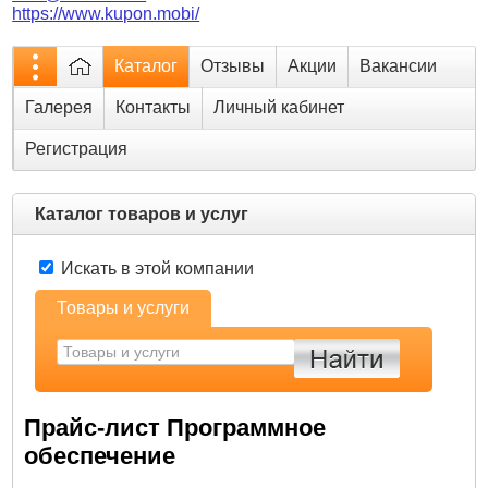
https://www.kupon.mobi/
Каталог
Отзывы
Акции
Вакансии
Галерея
Контакты
Личный кабинет
Регистрация
Каталог товаров и услуг
Искать в этой компании
Товары и услуги
Прайс-лист Программное
обеспечение