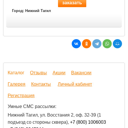
заказать
Город: Нижний Тагил
Каталог
Отзывы
Акции
Вакансии
Галерея
Контакты
Личный кабинет
Регистрация
Умные СМС рассылки:
Нижний Тагил, ул. Восстания 2, оф. 32-39 (1
подъезд со стороны сквера),
+7 (800) 1006003